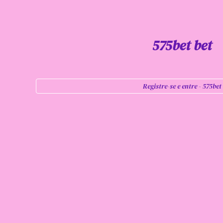
575bet bet
Registre-se e entre - 575bet